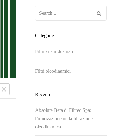
Ricerca
per:
Categorie
Filtri aria industriali
Filtri oleodinamici
Recenti
Absolute Beta di Filtrec Spa:
l’innovazione nella filtrazione
oleodinamica