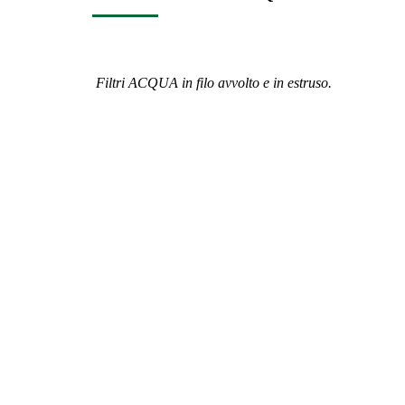
Filtri ACQUA in filo avvolto e in estruso.