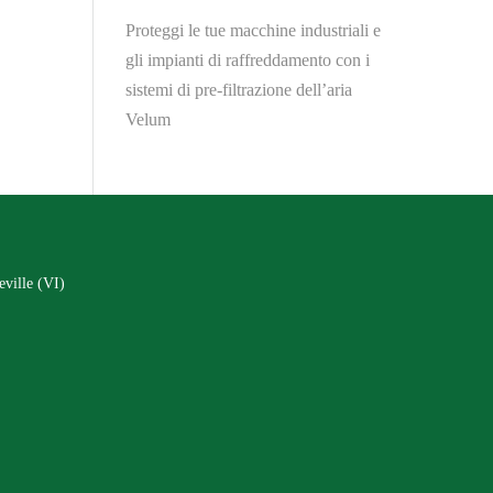
Proteggi le tue macchine industriali e
gli impianti di raffreddamento con i
sistemi di pre-filtrazione dell’aria
Velum
eville (VI)