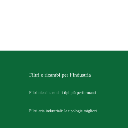
Filtri e ricambi per l’industria
Filtri oleodinamici: i tipi più performanti
Filtri aria industriali: le tipologie migliori