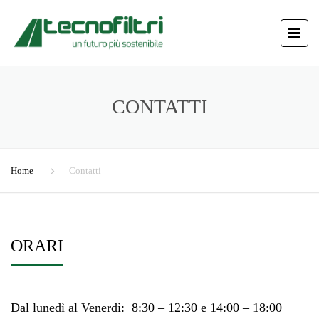
CONTATTI
Home
Contatti
ORARI
Dal lunedì al Venerdì: 8:30 – 12:30 e 14:00 – 18:00