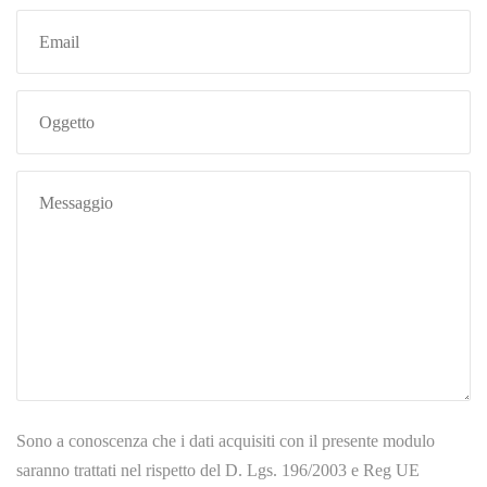
Sono a conoscenza che i dati acquisiti con il presente modulo
saranno trattati nel rispetto del D. Lgs. 196/2003 e Reg UE