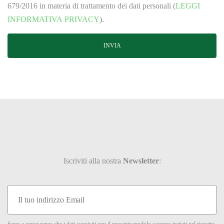
679/2016 in materia di trattamento dei dati personali (
LEGGI
INFORMATIVA PRIVACY
).
Iscriviti alla nostra
Newsletter
: