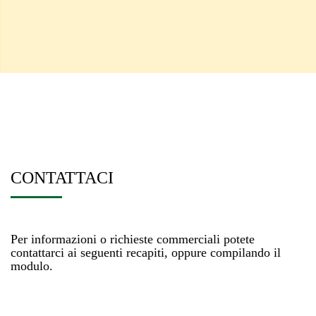
CONTATTACI
Per informazioni o richieste commerciali potete
contattarci ai seguenti recapiti, oppure compilando il
modulo.