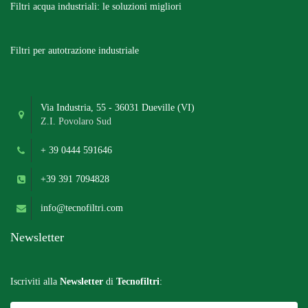
Filtri acqua industriali: le soluzioni migliori
Filtri per autotrazione industriale
Via Industria, 55 - 36031 Dueville (VI)
Z.I. Povolaro Sud
+ 39 0444 591646
+39 391 7094828
info@tecnofiltri.com
Newsletter
Iscriviti alla
Newsletter
di
Tecnofiltri
: